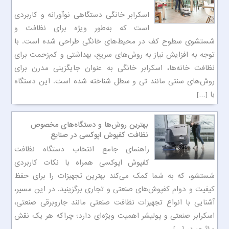
اسکرابر خانگی دستگاهی نوآورانه و کاربردی
است که به‌طور ویژه برای نظافت و
شستشوی سطوح کف در محیط‌های خانگی طراحی شده است. با
توجه به افزایش نیاز به روش‌های سریع، بهداشتی و کم‌زحمت برای
نظافت خانه‌ها، اسکرابر خانگی به عنوان جایگزینی مدرن برای
روش‌های سنتی مانند تی و سطل شناخته شده است. این دستگاه
با […]
بهترین روش‌ها و دستگاه‌های مخصوص
نظافت کفپوش اپوکسی در صنایع
راهنمای جامع انتخاب دستگاه نظافت
کفپوش اپوکسی همراه با نکات کاربردی
شستشو، که به شما کمک می‌کند بهترین تجهیزات را برای حفظ
کیفیت و دوام کفپوش‌های صنعتی و تجاری برگزینید. در این مسیر،
آشنایی با انواع تجهیزات نظافت صنعتی مانند جاروبرقی صنعتی،
اسکرابر صنعتی و پولیشر اهمیت ویژه‌ای دارد؛ چراکه هر یک نقش