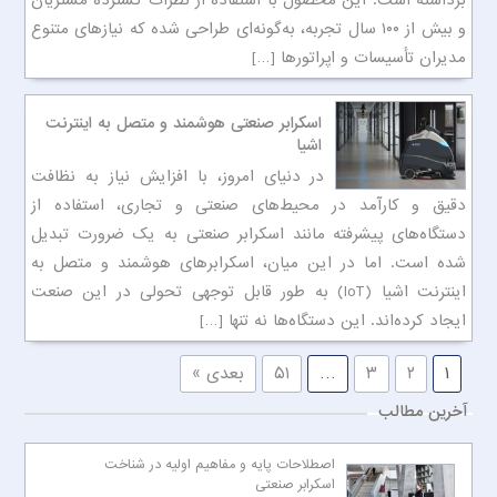
برداشته است. این محصول با استفاده از نظرات گسترده مشتریان
و بیش از ۱۰۰ سال تجربه، به‌گونه‌ای طراحی شده که نیازهای متنوع
مدیران تأسیسات و اپراتورها […]
اسکرابر صنعتی هوشمند و متصل به اینترنت
اشیا
در دنیای امروز، با افزایش نیاز به نظافت
دقیق و کارآمد در محیط‌های صنعتی و تجاری، استفاده از
دستگاه‌های پیشرفته مانند اسکرابر صنعتی به یک ضرورت تبدیل
شده است. اما در این میان، اسکرابرهای هوشمند و متصل به
اینترنت اشیا (IoT) به طور قابل توجهی تحولی در این صنعت
ایجاد کرده‌اند. این دستگاه‌ها نه تنها […]
۱
۲
۳
…
۵۱
بعدی »
آخرین مطالب
اصطلاحات پایه و مفاهیم اولیه در شناخت
اسکرابر صنعتی