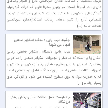
تولید، مستقیماً با سلامت انسان، اثربخشی دارو و اعتبار برندهای
دارویی در ارتباط است. در چنین محیط‌هایی که ذرات گردوغبار،
آلودگی‌های میکروبی یا حتی بخارات شیمیایی می‌توانند ترکیب
شیمیایی دارو را تغییر دهند، رعایت استانداردهای بین‌المللی
نظافت مانند […]
چگونه عیب یابی دستگاه اسکرابر صنعتی
انجام می شود؟
عیب یابی دستگاه اسکرابر صنعتی زمانی
امکان پذیر است که ساختار و تجهیزات اسکرابر صنعتی را به خوبی
بشناسید. اسکرابر یا زمین شوی صنعتی یکی از بهترین و کاملترین
تجهیزات نظافت صنعتی است. این دستگاه شامل برس هایی است
که به صورت دوار به روی سطوح کشیده می شود و آلودگی های
بسیار زیاد و […]
چک‌لیست کامل نظافت انبار و بخش پشتی
فروشگاه