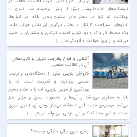
از زمان آغاز پاندمی کرونا، اهمیت نظافت در
فروشگاه‌های خرده‌فروشی بیش از پیش برجسته شد. تمیزی و
بهداشت نه تنها در بخش‌های مشتری‌محور بلکه در انبارها،
اتاق‌های استراحت کارکنان و بخش بارگیری نیز نقش حیاتی دارد.
یک محیط کار پاک و بهداشتی، اعتماد کارکنان و مشتریان را جلب
می‌کند و از بروز حوادث و آلودگی‌ها […]
آشنایی با انواع واترجت بنزینی و کاربردهای
آن در نظافت صنعتی
کارواش بنزینی یکی از دستگاه‌های واترجت
صنعتی پرکاربرد و قدرتمند است که با
بهره‌گیری از موتور بنزینی، آب را با فشار بسیار
بالا به سطوح می‌پاشد و آن‌ها را به‌صورت عمیق و مؤثر تمیز
می‌کند. مهم‌ترین مزیت این دستگاه، بی‌نیاز بودن آن از برق شهری
است؛ به این معنا که کارواش بنزینی می‌تواند در هر […]
زمین شوی برقی خانگی چیست؟