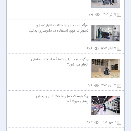
۱۱ آذر ۱۴۰۴
۷۰۲
هرآنچه باید درباره نظافت اتاق تمیز و
تجهیزات مورد استفاده در داروسازی بدانید
۷ آبان ۱۴۰۴
۹۷۶
چگونه عیب یابی دستگاه اسکرابر صنعتی
انجام می شود؟
۴ آبان ۱۴۰۴
۹۱۶
چک‌لیست کامل نظافت انبار و بخش
پشتی فروشگاه
۱۲ مهر ۱۴۰۴
۹۷۳