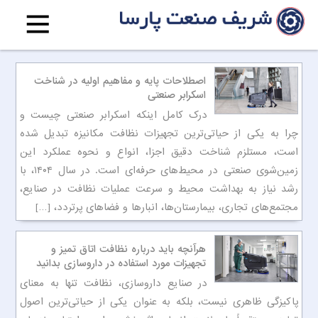
اصطلاحات پایه و مفاهیم اولیه در شناخت
اسکرابر صنعتی
درک کامل اینکه اسکرابر صنعتی چیست و
چرا به یکی از حیاتی‌ترین تجهیزات نظافت مکانیزه تبدیل شده
است، مستلزم شناخت دقیق اجزا، انواع و نحوه عملکرد این
زمین‌شوی صنعتی در محیط‌های حرفه‌ای است. در سال ۱۴۰۴، با
رشد نیاز به بهداشت محیط و سرعت عملیات نظافت در صنایع،
مجتمع‌های تجاری، بیمارستان‌ها، انبارها و فضاهای پرتردد، […]
هرآنچه باید درباره نظافت اتاق تمیز و
تجهیزات مورد استفاده در داروسازی بدانید
در صنایع داروسازی، نظافت تنها به معنای
پاکیزگی ظاهری نیست، بلکه به عنوان یکی از حیاتی‌ترین اصول