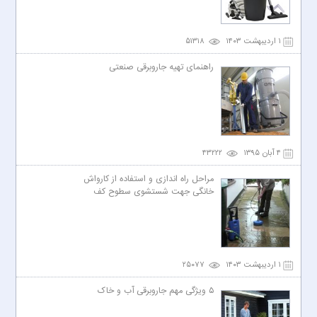
۱ اردیبهشت ۱۴۰۳
۵۱۳۱۸
راهنمای تهیه جاروبرقی صنعتی
۴ آبان ۱۳۹۵
۴۳۲۲۲
مراحل راه اندازی و استفاده از کارواش
خانگی جهت شستشوی سطوح کف
۱ اردیبهشت ۱۴۰۳
۲۵۰۷۷
۵ ویژگی مهم جاروبرقی آب و خاک