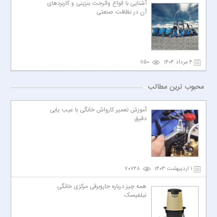
آشنایی با انواع واترجت بنزینی و کاربردهای
آن در نظافت صنعتی
۴ مرداد ۱۴۰۴
۱۱۵۰
محبوب ترین مطالب
آموزش تعمیر کارواش خانگی با عیب یابی
دقیق
۱ اردیبهشت ۱۴۰۳
۷۰۷۴۸
همه چیز درباره جاروبرقی مرکزی خانگی
نیلفیسک