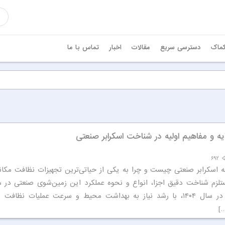
کماک
دسترسی سریع
مقالات
اخبار
تماس با ما
ه و مفاهیم اولیه در شناخت اسکرابر صنعتی
۶۹۲
 اسکرابر صنعتی چیست و چرا به یکی از حیاتی‌ترین تجهیزات نظافت مکانی
زم شناخت دقیق اجزا، انواع و نحوه عملکرد این زمین‌شوی صنعتی در 
حرفه‌ای است. در سال ۱۴۰۴، با رشد نیاز به بهداشت محیط و سرعت عملیات نظاف
…]