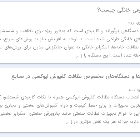
رقی خانگی چیست؟
۱۱۶۸
 دستگاهی نوآورانه و کاربردی است که به‌طور ویژه برای نظافت و شست
ی خانگی طراحی شده است. با توجه به افزایش نیاز به روش‌های سریع، ب
ظافت خانه‌ها، اسکرابر خانگی به عنوان جایگزینی مدرن برای روش‌های سن
ته شده است. این دستگاه با […]
ها و دستگاه‌های مخصوص نظافت کفپوش اپوکسی در صنایع
۱۰۶۰
انتخاب دستگاه نظافت کفپوش اپوکسی همراه با نکات کاربردی شستشو، ک
ترین تجهیزات را برای حفظ کیفیت و دوام کفپوش‌های صنعتی و تجاری برگز
یی با انواع تجهیزات نظافت صنعتی مانند جاروبرقی صنعتی، اسکرابر صنعتی 
 دارد؛ چراکه هر یک نقش مؤثری در […]