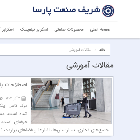
صفحه اصلی
محصولات صنعتی
اسکرابر نیلفیسک
اسکرابر 
خانه
مقالات آموزشی
>
مقالات آموزشی
اصطلاحات پای
۱۱ آذر ۱۴۰۴
درک کامل اینکه
شده است، مستل
مجتمع‌های تجاری، بیمارستان‌ها، انبارها و فضاهای پرتردد، [