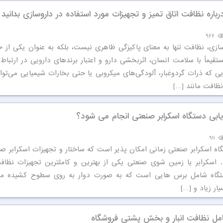
رباره نظافت اتاق تمیز و تجهیزات مورد استفاده در داروسازی بدانید
۹۶۶
ازی، نظافت تنها به معنای پاکیزگی ظاهری نیست، بلکه به عنوان یکی از حی
تقیماً با سلامت انسان، اثربخشی دارو و اعتبار برندهای دارویی در ارتباط
 که ذرات گردوغبار، آلودگی‌های میکروبی یا حتی بخارات شیمیایی می‌توان
نظافت مانند […]
بی دستگاه اسکرابر صنعتی انجام می شود؟
۹۱۱
ه اسکرابر صنعتی زمانی امکان پذیر است که ساختار و تجهیزات اسکرابر صنع
 اسکرابر یا زمین شوی صنعتی یکی از بهترین و کاملترین تجهیزات نظا
گاه شامل برس هایی است که به صورت دوار به روی سطوح کشیده م
ار زیاد و […]
ل نظافت انبار و بخش پشتی فروشگاه