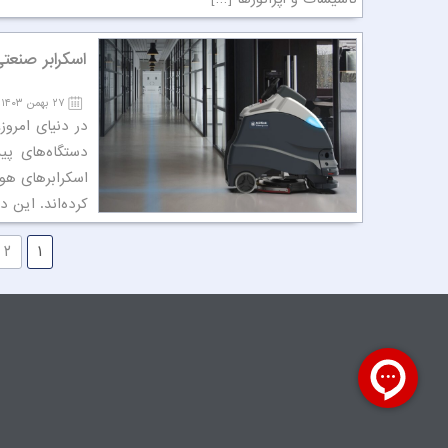
اسکرابر صنعت
۲۷ بهمن ۱۴۰۳
در دنیای امروز
دستگاه‌های پی
کرده‌اند. این دس
۲
۱