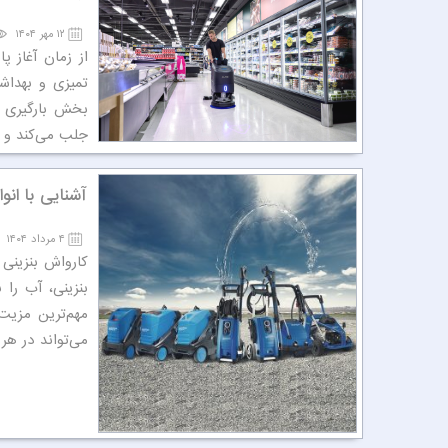
۱۲ مهر ۱۴۰۴
از زمان آغاز 
تمیزی و بهداشت
بخش بارگیری ن
جلب می‌کند و ا
آشنایی با ان
۴ مرداد ۱۴۰۴
کارواش بنزینی 
بنزینی، آب را 
مهم‌ترین مزیت
می‌تواند در هر 