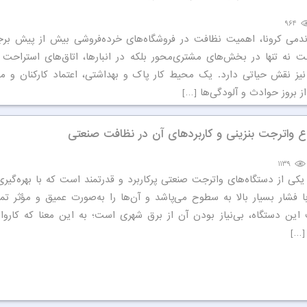
۹۶۴
پاندمی کرونا، اهمیت نظافت در فروشگاه‌های خرده‌فروشی بیش از پیش بر
 نه تنها در بخش‌های مشتری‌محور بلکه در انبارها، اتاق‌های استراحت ک
یز نقش حیاتی دارد. یک محیط کار پاک و بهداشتی، اعتماد کارکنان و مش
ز بروز حوادث و آلودگی‌ها […]
واع واترجت بنزینی و کاربردهای آن در نظافت صنعتی
۱۱۳۹
یکی از دستگاه‌های واترجت صنعتی پرکاربرد و قدرتمند است که با بهره‌گیری
با فشار بسیار بالا به سطوح می‌پاشد و آن‌ها را به‌صورت عمیق و مؤثر تمی
 این دستگاه، بی‌نیاز بودن آن از برق شهری است؛ به این معنا که کاروا
[…]