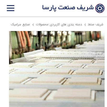
شریف صنعت
دسته بندی های کاربردی محصولات
صنایع سرامیک