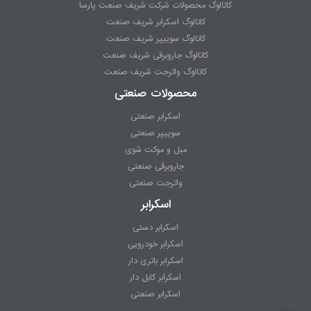
کاتالوگ محصولات شرکت شریف صنعت پارسا
کاتالوگ اسکرابر شریف صنعت
کاتالوگ سوییپر شریف صنعت
کاتالوگ جاروبرقی شریف صنعت
کاتالوگ واترجت شریف صنعت
محصولات صنعتی
اسکرابر صنعتی
سوییپر صنعتی
مبل و موکت شوی
جاروبرقی صنعتی
واترجت صنعتی
اسکرابر
اسکرابر دستی
اسکرابر خودرویی
اسکرابر باتری دار
اسکرابر کابل دار
اسکرابر صنعتی