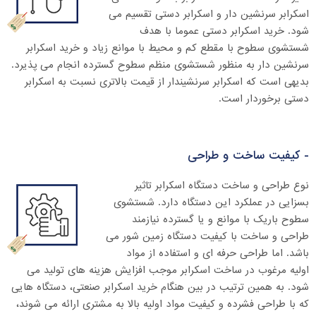
اسکرابر سرنشین دار و اسکرابر دستی تقسیم می
شود. خرید اسکرابر دستی عموما با هدف
شستشوی سطوح با مقطع کم و محیط با موانع زیاد و خرید اسکرابر
سرنشین دار به منظور شستشوی منظم سطوح گسترده انجام می پذیرد.
بدیهی است که اسکرابر سرنشیندار از قیمت بالاتری نسبت به اسکرابر
دستی برخوردار است.
- کیفیت ساخت و طراحی
نوع طراحی و ساخت دستگاه اسکرابر تاثیر
بسزایی در عملکرد این دستگاه دارد. شستشوی
سطوح باریک با موانع و یا گسترده نیازمند
طراحی و ساخت با کیفیت دستگاه زمین شور می
باشد. اما طراحی حرفه ای و استفاده از مواد
اولیه مرغوب در ساخت اسکرابر موجب افزایش هزینه های تولید می
شود. به همین ترتیب در بین هنگام خرید اسکرابر صنعتی، دستگاه هایی
که با طراحی فشرده و کیفیت مواد اولیه بالا به مشتری ارائه می شوند،