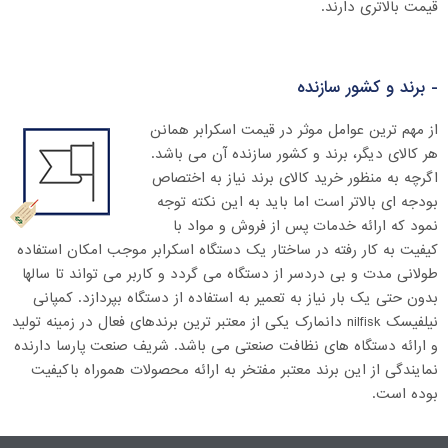
قیمت بالاتری دارند.
- برند و کشور سازنده
از مهم ترین عوامل موثر در قیمت اسکرابر همانن
هر کالای دیگر، برند و کشور سازنده آن می باشد.
اگرچه به منظور خرید کالای برند نیاز به اختصاص
بودجه ای بالاتر است اما باید به این نکته توجه
نمود که ارائه خدمات پس از فروش و مواد با
کیفیت به کار رفته در ساختار یک دستگاه اسکرابر موجب امکان استفاده
طولانی مدت و بی دردسر از دستگاه می گردد و کاربر می تواند تا سالها
بدون حتی یک بار نیاز به تعمیر به استفاده از دستگاه بپردازد. کمپانی
نیلفیسک nilfisk دانمارک یکی از معتبر ترین برندهای فعال در زمینه تولید
و ارائه دستگاه های نظافت صنعتی می باشد. شریف صنعت پارسا دارنده
نمایندگی از این برند معتبر مفتخر به ارائه محصولات هموراه باکیفیت
بوده است.