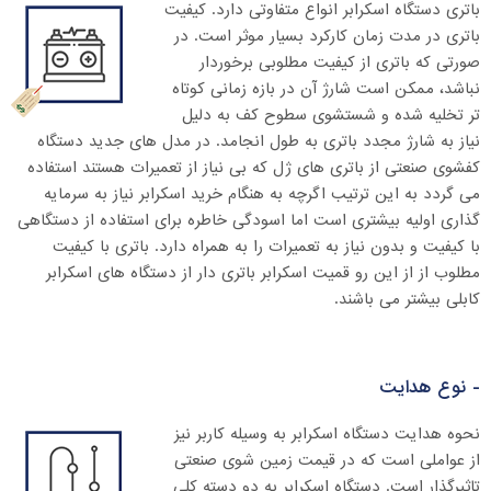
باتری دستگاه اسکرابر انواع متفاوتی دارد. کیفیت
باتری در مدت زمان کارکرد بسیار موثر است. در
صورتی که باتری از کیفیت مطلوبی برخوردار
نباشد، ممکن است شارژ آن در بازه زمانی کوتاه
تر تخلیه شده و شستشوی سطوح کف به دلیل
نیاز به شارژ مجدد باتری به طول انجامد. در مدل های جدید دستگاه
کفشوی صنعتی از باتری های ژل که بی نیاز از تعمیرات هستند استفاده
می گردد به این ترتیب اگرچه به هنگام خرید اسکرابر نیاز به سرمایه
گذاری اولیه بیشتری است اما اسودگی خاطره برای استفاده از دستگاهی
با کیفیت و بدون نیاز به تعمیرات را به همراه دارد. باتری با کیفیت
مطلوب از از این رو قمیت اسکرابر باتری دار از دستگاه های اسکرابر
کابلی بیشتر می باشند.
- نوع هدایت
نحوه هدایت دستگاه اسکرابر به وسیله کاربر نیز
از عواملی است که در قیمت زمین شوی صنعتی
تاثیرگذار است. دستگاه اسکرابر به دو دسته کلی