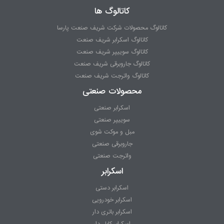
کاتالوگ ها
کاتالوگ محصولات شرکت شریف صنعت پارسا
کاتالوگ اسکرابر شریف صنعت
کاتالوگ سوییپر شریف صنعت
کاتالوگ جاروبرقی شریف صنعت
کاتالوگ واترجت شریف صنعت
محصولات صنعتی
اسکرابر صنعتی
سوییپر صنعتی
مبل و موکت شوی
جاروبرقی صنعتی
واترجت صنعتی
اسکرابر
اسکرابر دستی
اسکرابر خودرویی
اسکرابر باتری دار