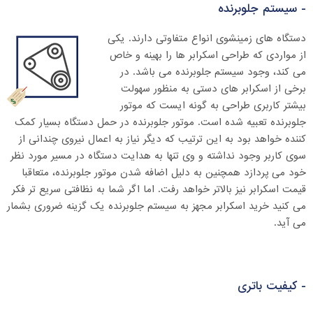
- سیستم جلوبرنده
دستگاه های زمینشوی انواع متفاوتی دارند. یکی
از مواردی که طراحی اسکرابر ها را بهینه و خاص
می کند، وجود سیستم جلوبرنده می باشد. در
برخی از اسکرابر های دستی به منظور سهولت
بیشتر کاربری طراحی به گونه ایست که موتور
جلوبرنده تعبیه شده است. موتور جلوبرنده در حمل دستگاه بسیار کمک
کننده خواهد بود به این ترتیب که دیگر نیاز به اعمال نیروی چندانی از
سوی کاربر وجود نداشته و وی تنها به هدایت دستگاه در مسیر مورد نظر
خود می پردازد همچنین به دلیل اضافه شدن موتور جلوبرنده، متعاقبا
قیمت اسکرابر نیز بالاتر خواهد رفت. اما اگر شما به نظافتی سریع تر فکر
می کنید خرید اسکرابر مجهز به سیستم جلوبرنده یک گزینه ضروری بشمار
می آید.
- کیفیت باتری