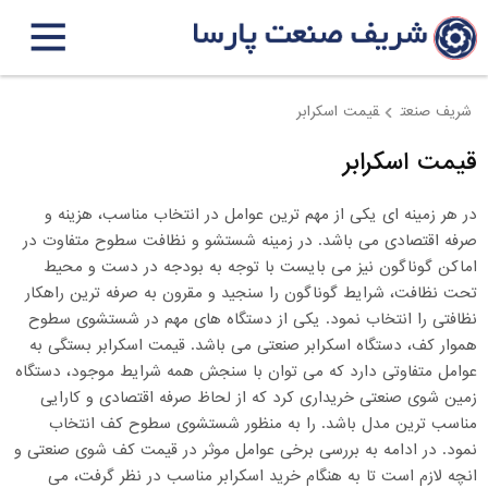
شریف صنعت
قیمت اسکرابر
قیمت اسکرابر
در هر زمینه ای یکی از مهم ترین عوامل در انتخاب مناسب، هزینه و
صرفه اقتصادی می باشد. در زمینه شستشو و نظافت سطوح متفاوت در
اماکن گوناگون نیز می بایست با توجه به بودجه در دست و محیط
تحت نظافت، شرایط گوناگون را سنجید و مقرون به صرفه ترین راهکار
نظافتی را انتخاب نمود. یکی از دستگاه های مهم در شستشوی سطوح
هموار کف، دستگاه اسکرابر صنعتی می باشد. قیمت اسکرابر بستگی به
عوامل متفاوتی دارد که می توان با سنجش همه شرایط موجود، دستگاه
زمین شوی صنعتی خریداری کرد که از لحاظ صرفه اقتصادی و کارایی
مناسب ترین مدل باشد. را به منظور شستشوی سطوح کف انتخاب
نمود. در ادامه به بررسی برخی عوامل موثر در قیمت کف شوی صنعتی و
انچه لازم است تا به هنگام خرید اسکرابر مناسب در نظر گرفت، می