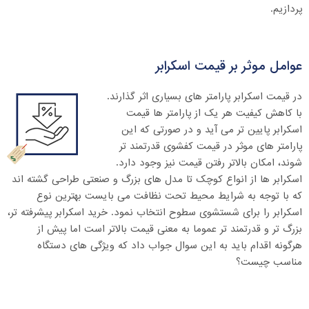
پردازیم.
عوامل موثر بر قیمت اسکرابر
در قیمت اسکرابر پارامتر های بسیاری اثر گذارند.
با کاهش کیفیت هر یک از پارامتر ها قیمت
اسکرابر پایین تر می آید و در صورتی که این
پارامتر های موثر در قیمت کفشوی قدرتمند تر
شوند، امکان بالاتر رفتن قیمت نیز وجود دارد.
اسکرابر ها از انواع کوچک تا مدل های بزرگ و صنعتی طراحی گشته اند
که با توجه به شرایط محیط تحت نظافت می بایست بهترین نوع
اسکرابر را برای شستشوی سطوح انتخاب نمود. خرید اسکرابر پیشرفته تر،
بزرگ تر و قدرتمند تر عموما به معنی قیمت بالاتر است اما پیش از
هرگونه اقدام باید به این سوال جواب داد که ویژگی های دستگاه
مناسب چیست؟