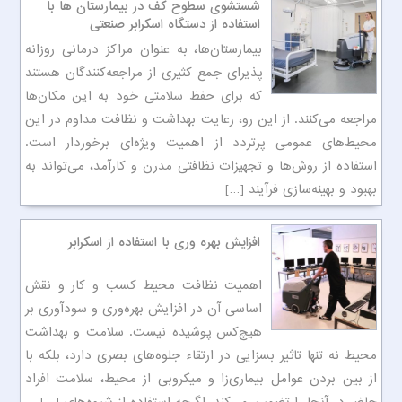
شستشوی سطوح کف در بیمارستان ها با
استفاده از دستگاه اسکرابر صنعتی
بیمارستان‌ها، به عنوان مراکز درمانی روزانه
پذیرای جمع کثیری از مراجعه‌کنندگان هستند
که برای حفظ سلامتی خود به این مکان‌ها
مراجعه می‌کنند. از این رو، رعایت بهداشت و نظافت مداوم در این
محیط‌های عمومی پرتردد از اهمیت ویژه‌ای برخوردار است.
استفاده از روش‌ها و تجهیزات نظافتی مدرن و کارآمد، می‌تواند به
بهبود و بهینه‌سازی فرآیند […]
افزایش بهره وری با استفاده از اسکرابر
اهمیت نظافت محیط کسب و کار و نقش
اساسی آن در افزایش بهره‌وری و سودآوری بر
هیچ‌کس پوشیده نیست. سلامت و بهداشت
محیط نه تنها تاثیر بسزایی در ارتقاء جلوه‌های بصری دارد، بلکه با
از بین بردن عوامل بیماری‌زا و میکروبی از محیط، سلامت افراد