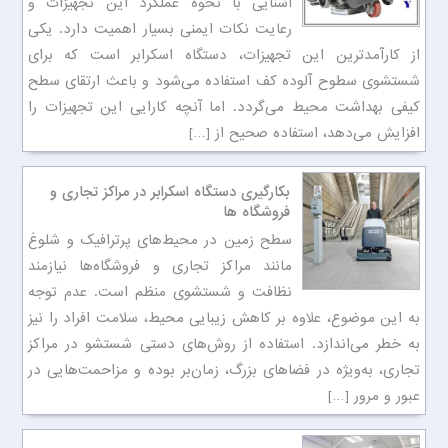
آشنایی با نحوه عملکرد این تجهیزات و
رعایت نکات ایمنی بسیار اهمیت دارد. یکی
از کارآمدترین این تجهیزات، دستگاه اسکرابر است که برای
شستشوی سطوح آلوده کف استفاده می‌شود و باعث ارتقای سطح
کیفی بهداشت محیط می‌گردد. اما آنچه کارایی این تجهیزات را
افزایش می‌دهد، استفاده صحیح از […]
بکارگیری دستگاه اسکرابر در مراکز تجاری و
فروشگاه ها
سطح زمین در محیط‌های پرترافیک و شلوغ
مانند مراکز تجاری و فروشگاه‌ها نیازمند
نظافت و شستشوی منظم است. عدم توجه
به این موضوع، علاوه بر کاهش زیبایی محیط، سلامت افراد را نیز
به خطر می‌اندازد. استفاده از روش‌های دستی شستشو در مراکز
تجاری، به‌ویژه در فضاهای بزرگ، زمان‌بر بوده و مزاحمت‌هایی در
عبور و مرور […]