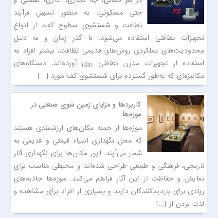
در هر مکانی، چه تجاری، اداری، صنعتی و
حتی مسکونی، به منظور تسهیل فرآیند
نظافت و شستشوی سطوح کف، از انواع
تجهیزات نظافتی استفاده می‌شود. با گذر زمان و به دلیل
محدودیت‌های عملکردی روش‌های قدیمی نظافت، بیشتر افراد به
استفاده از تجهیزات مدرن نظافتی روی آورده‌اند. دستگاه‌های
مکانیزه‌ای که به‌طور گسترده برای شستشوی کف مورد […]
کاربردها و مزایای زمین شوی صنعتی در
موزه‌ها
موزه‌ها از جمله مکان‌های ارزشمندی هستند
که محل نگهداری اشیاء قیمتی و قدیمی به
شمار می‌آیند. این مکان‌ها برای نگهداری آثار
تاریخی، فرهنگی و طبیعی طراحی شده‌اند و محیطی مناسب برای
نمایش و حفاظت از این آثار فراهم می‌کنند. موزه‌ها جاذبه‌های
زیادی برای بازدیدکنندگان دارند و بسیاری از افراد برای مشاهده و
لذت بردن از […]