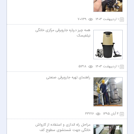
۱ اردیبهشت ۱۴۰۳
۷۰۷۴۹
همه چیز درباره جاروبرقی مرکزی خانگی
نیلفیسک
۱ اردیبهشت ۱۴۰۳
۵۱۳۱۸
راهنمای تهیه جاروبرقی صنعتی
۴ آبان ۱۳۹۵
۴۳۲۲۶
مراحل راه اندازی و استفاده از کارواش
خانگی جهت شستشوی سطوح کف