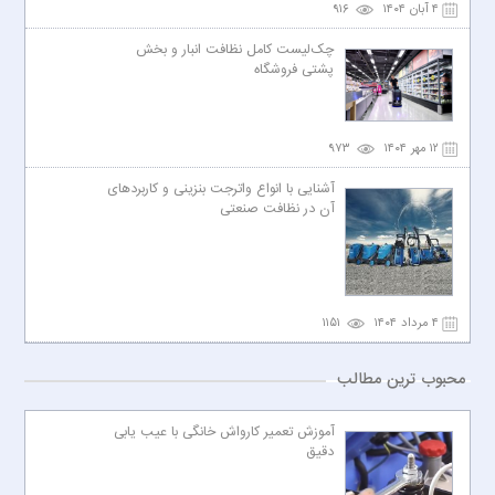
۴ آبان ۱۴۰۴
۹۱۶
چک‌لیست کامل نظافت انبار و بخش
پشتی فروشگاه
۱۲ مهر ۱۴۰۴
۹۷۳
آشنایی با انواع واترجت بنزینی و کاربردهای
آن در نظافت صنعتی
۴ مرداد ۱۴۰۴
۱۱۵۱
محبوب ترین مطالب
آموزش تعمیر کارواش خانگی با عیب یابی
دقیق