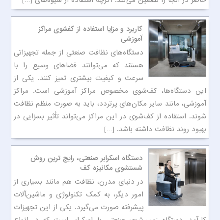
حاضر در آنجا را تضمین می‌کند. اگرچه استفاده از شیوه‌های […]
کاربرد و مزایا استفاده از کفشوی مراکز
آموزشی
دستگاه‌های نظافت صنعتی از جمله تجهیزاتی
هستند که می‌توانند فضاهای وسیع را با
سرعت و کیفیت بیشتری تمیز کنند. یکی از
این دستگاه‌ها، کف‌شوی مخصوص مراکز آموزشی است. مراکز
آموزشی، مانند سایر مکان‌های پرتردد، باید به صورت منظم نظافت
شوند. استفاده از کف‌شوی در این مراکز می‌تواند تأثیر بسزایی در
بهبود روند نظافت داشته باشد. […]
دستگاه اسکرابر صنعتی، رایج ترین روش
شستشوی مکانیزه کف
در دنیای مدرن، نظافت هم مانند بسیاری از
امور دیگر، به کمک تکنولوژی و ماشین‌آلات
پیشرفته صورت می‌گیرد. یکی از این تجهیزات