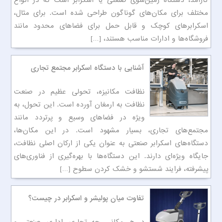
کارآمد، دستگاه زمین‌شوی صنعتی یا اسکرابر است که در انواع
مختلف برای مکان‌های گوناگون طراحی شده است. برای مثال،
اسکرابرهای کوچک و قابل حمل برای فضاهای محدود مانند
فروشگاه‌ها و ادارات مناسب هستند، […]
آشنایی با دستگاه اسکرابر مجتمع تجاری
نظافت مکانیزه، تحولی عظیم در صنعت
نظافت به ارمغان آورده است. این تحول، به
ویژه در فضاهای وسیع و پرتردد مانند
مجتمع‌های تجاری، بسیار مشهود است. در این مکان‌ها،
دستگاه‌های اسکرابر صنعتی به عنوان یکی از ارکان اصلی نظافت،
جایگاه ویژه‌ای دارند. این دستگاه‌ها با بهره‌گیری از فناوری‌های
پیشرفته، فرایند شستشو و خشک کردن سطوح […]
تفاوت میان پولیشر و اسکرابر در چیست؟