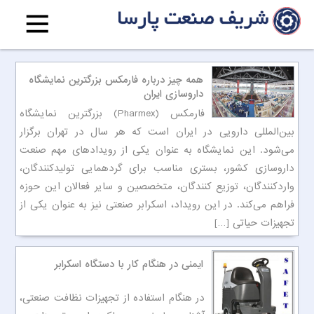
همه چیز درباره فارمکس بزرگترین نمایشگاه
داروسازی ایران
فارمکس (Pharmex) بزرگترین نمایشگاه
بین‌المللی دارویی در ایران است که هر سال در تهران برگزار
می‌شود. این نمایشگاه به عنوان یکی از رویدادهای مهم صنعت
داروسازی کشور، بستری مناسب برای گردهمایی تولیدکنندگان،
واردکنندگان، توزیع کنندگان، متخصصین و سایر فعالان این حوزه
فراهم می‌کند. در این رویداد، اسکرابر صنعتی نیز به عنوان یکی از
تجهیزات حیاتی […]
ایمنی در هنگام کار با دستگاه اسکرابر
در هنگام استفاده از تجهیزات نظافت صنعتی،